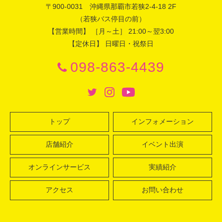
〒
900-0031
沖縄県
那覇市
若狭2-4-18 2F
（若狭バス停目の前）
【営業時間】 ［月～土］ 21:00～翌3:00
【定休日】 日曜日・祝祭日
098-863-4439
トップ
インフォメーション
店舗紹介
イベント出演
オンラインサービス
実績紹介
アクセス
お問い合わせ