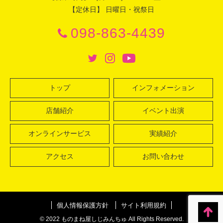
【定休日】 日曜日・祝祭日
098-863-4439
トップ
インフォメーション
店舗紹介
イベント出演
オンラインサービス
実績紹介
アクセス
お問い合わせ
個人情報保護方針
サイト利用規約
© 2022 ものまね屋しじみんちゅ All Rights Reserved.