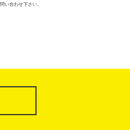
問い合わせ下さい。