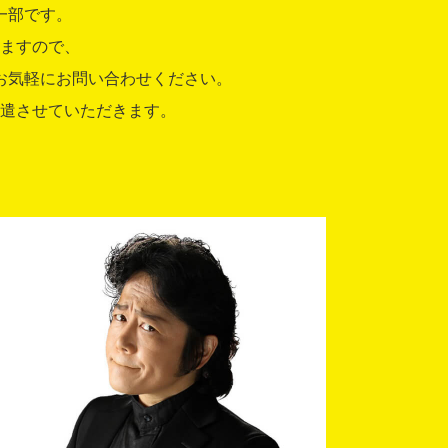
一部です。
ますので、
お気軽にお問い合わせください。
遣させていただきます。