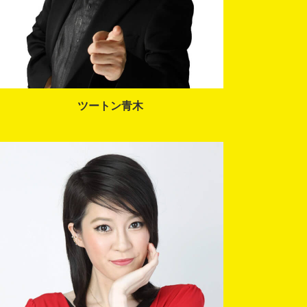
ツートン青木