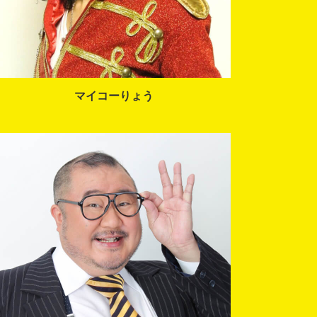
マイコーりょう