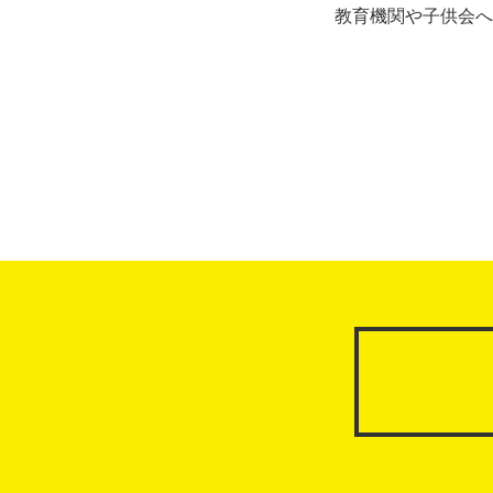
教育機関や子供会へ