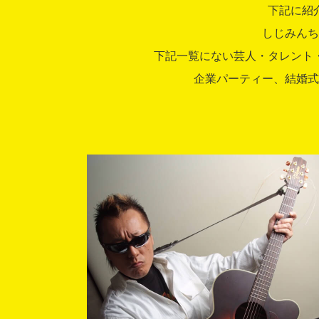
下記に紹
しじみんち
下記一覧にない芸人・タレント
企業パーティー、結婚式