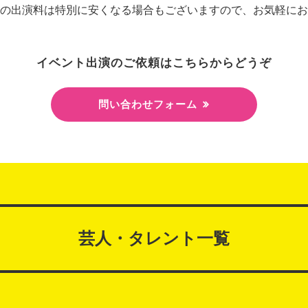
の出演料は特別に安くなる場合もございますので、お気軽にお
イベント出演のご依頼はこちらからどうぞ
問い合わせフォーム
芸人・タレント一覧