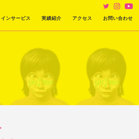
ラインサービス
実績紹介
アクセス
お問い合わせ
を