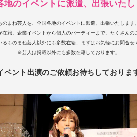
各地のイベントに
派遣、出張いたしま
ものまね芸人を、全国各地のイベントに派遣、出張いたします
が在籍、企業イベントから個人のパーティーまで、たくさんの
いるものまね芸人以外にも多数在籍、まずはお気軽にお問合せ
※芸人は掲載以外にも多数在籍しております。
イベント出演のご依頼お待ちしておりま