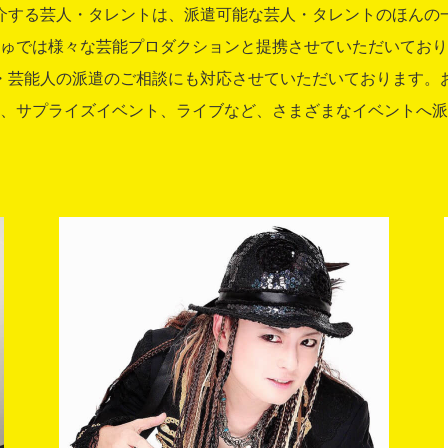
介する芸人・タレントは、派遣可能な芸人・タレントのほんの
ゅでは様々な芸能プロダクションと提携させていただいており
・芸能人の派遣のご相談にも対応させていただいております。
、サプライズイベント、ライブなど、さまざまなイベントへ派