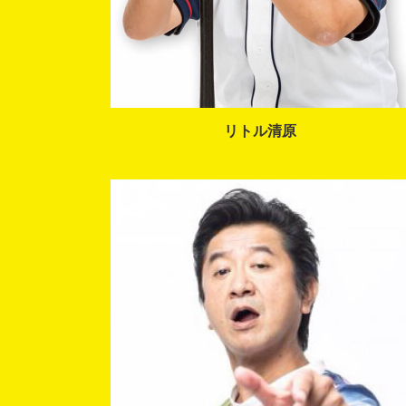
リトル清原