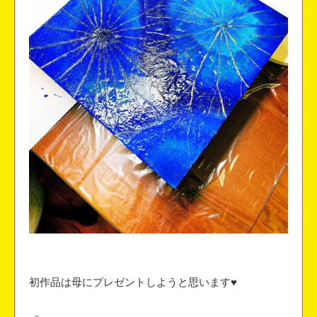
初作品は母にプレゼントしようと思います♥️