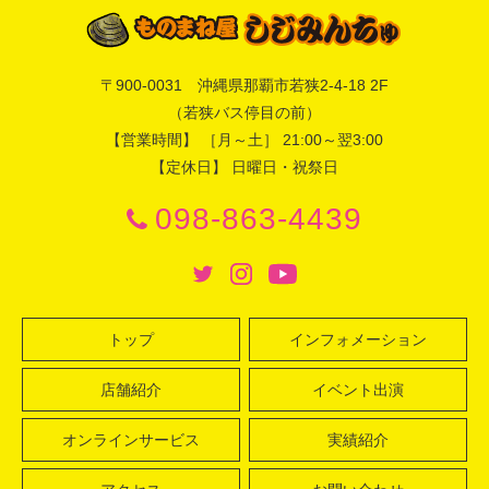
〒
900-0031
沖縄県
那覇市
若狭2-4-18 2F
（若狭バス停目の前）
【営業時間】 ［月～土］ 21:00～翌3:00
【定休日】 日曜日・祝祭日
098-863-4439
トップ
インフォメーション
店舗紹介
イベント出演
オンラインサービス
実績紹介