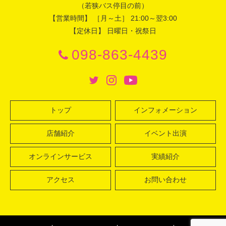
（若狭バス停目の前）
【営業時間】 ［月～土］ 21:00～翌3:00
【定休日】 日曜日・祝祭日
098-863-4439
トップ
インフォメーション
店舗紹介
イベント出演
オンラインサービス
実績紹介
アクセス
お問い合わせ