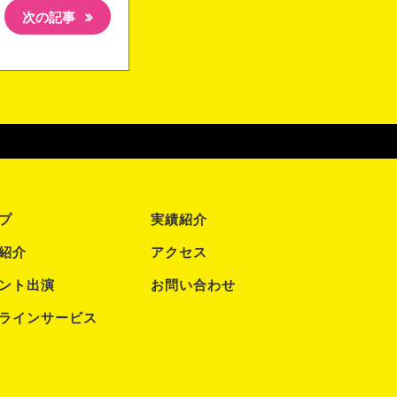
次の記事
プ
実績紹介
紹介
アクセス
ント出演
お問い合わせ
ラインサービス