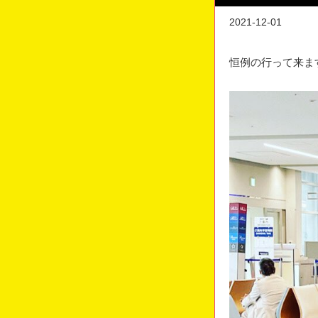
2021-12-01
恒例の行って来ます