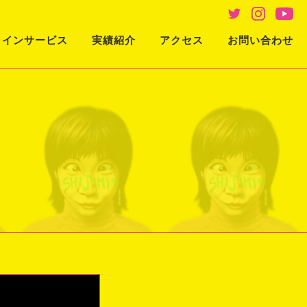
ラインサービス
実績紹介
アクセス
お問い合わせ