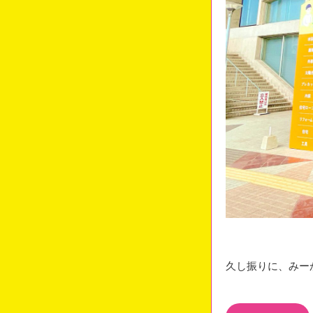
久し振りに、みー