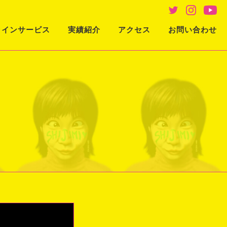
ラインサービス
実績紹介
アクセス
お問い合わせ