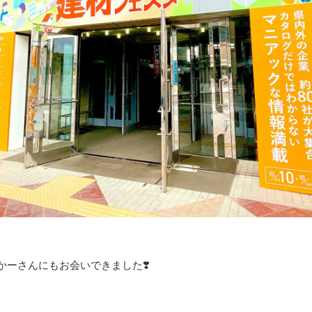
かーさんにもお会いできました❣️