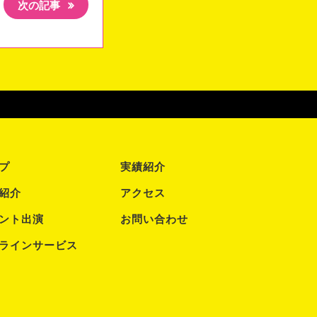
次の記事
プ
実績紹介
紹介
アクセス
ント出演
お問い合わせ
ラインサービス