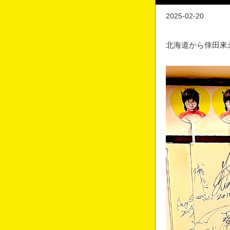
2025-02-20
北海道から倖田來