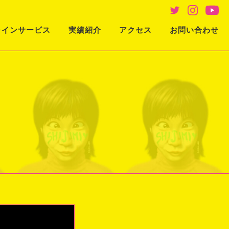
ラインサービス
実績紹介
アクセス
お問い合わせ