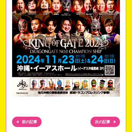
前の記事
次の記事