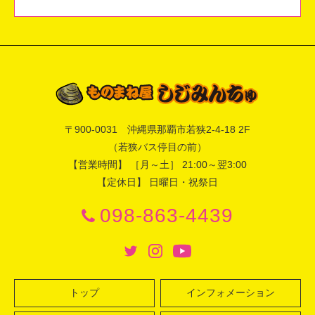
〒
900-0031
沖縄県
那覇市
若狭2-4-18 2F
（若狭バス停目の前）
【営業時間】 ［月～土］ 21:00～翌3:00
【定休日】 日曜日・祝祭日
098-863-4439
トップ
インフォメーション