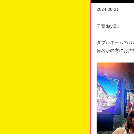
2024-08-21
千葉day②♪
ダブルネームのカ
何名かの方にお声