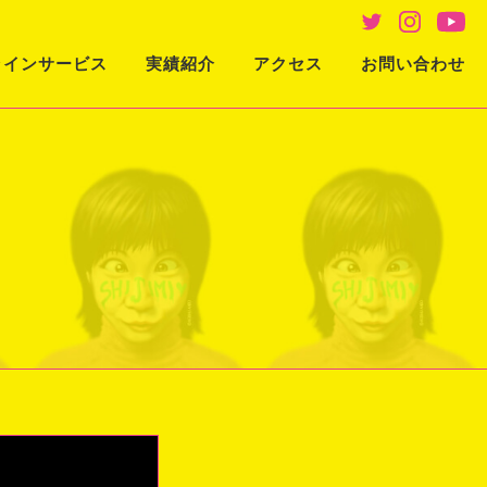
ラインサービス
実績紹介
アクセス
お問い合わせ