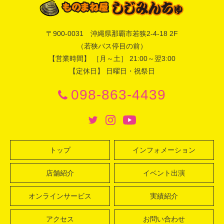
〒
900-0031
沖縄県
那覇市
若狭2-4-18 2F
（若狭バス停目の前）
【営業時間】 ［月～土］ 21:00～翌3:00
【定休日】 日曜日・祝祭日
098-863-4439
トップ
インフォメーション
店舗紹介
イベント出演
オンラインサービス
実績紹介
アクセス
お問い合わせ