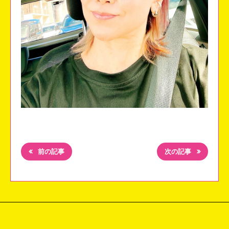
前の記事
次の記事