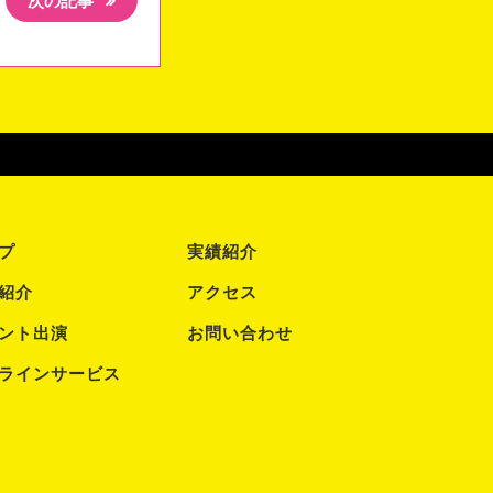
次の記事
プ
実績紹介
紹介
アクセス
ント出演
お問い合わせ
ラインサービス