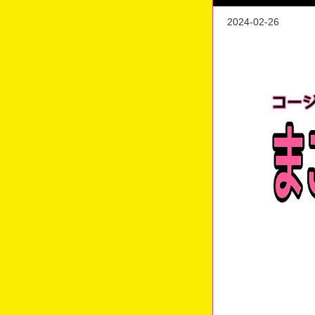
2024-02-26