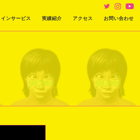
ラインサービス
実績紹介
アクセス
お問い合わせ