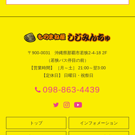
〒
900-0031
沖縄県
那覇市
若狭2-4-18 2F
（若狭バス停目の前）
【営業時間】 ［月～土］ 21:00～翌3:00
【定休日】 日曜日・祝祭日
098-863-4439
トップ
インフォメーション