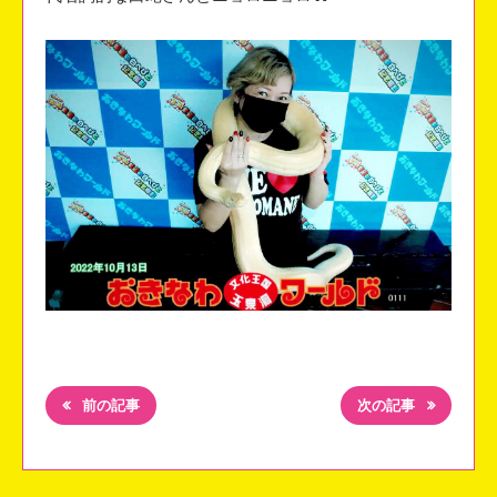
前の記事
次の記事