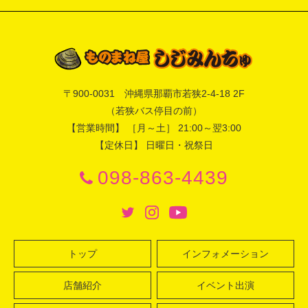
〒
900-0031
沖縄県
那覇市
若狭2-4-18 2F
（若狭バス停目の前）
【営業時間】 ［月～土］ 21:00～翌3:00
【定休日】 日曜日・祝祭日
098-863-4439
トップ
インフォメーション
店舗紹介
イベント出演