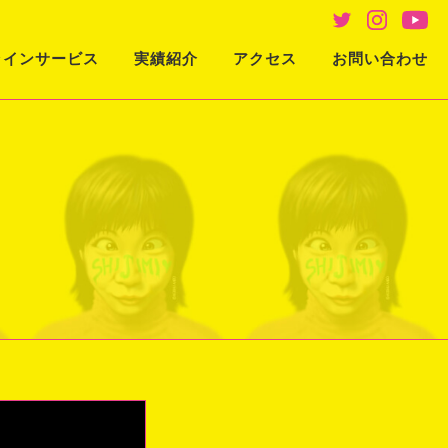
ラインサービス
実績紹介
アクセス
お問い合わせ