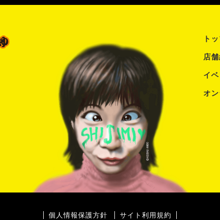
トッ
店舗
イベ
オン
個人情報保護方針
サイト利用規約