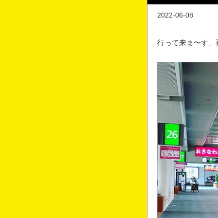
2022-06-08
行って来ま〜す、再