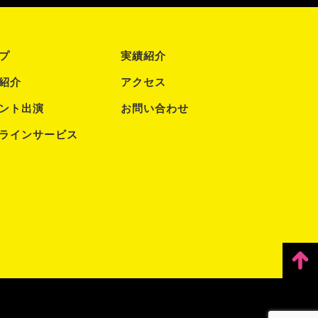
プ
実績紹介
紹介
アクセス
ント出演
お問い合わせ
ラインサービス