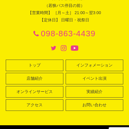
（若狭バス停目の前）
【営業時間】 ［月～土］ 21:00～翌3:00
【定休日】 日曜日・祝祭日
098-863-4439
トップ
インフォメーション
店舗紹介
イベント出演
オンラインサービス
実績紹介
アクセス
お問い合わせ